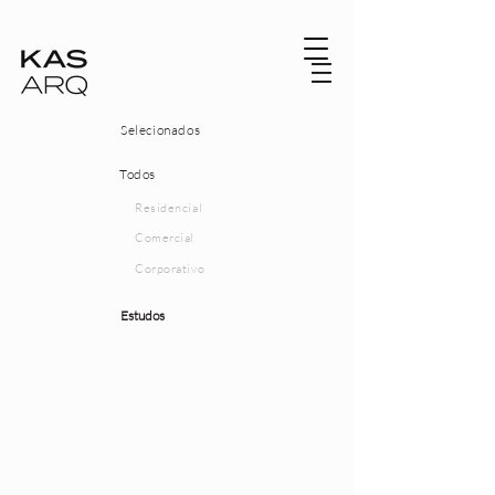
Selecionados
Todos
Residencial
Comercial
Corporativo
Estudos